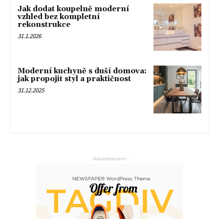
Jak dodat koupelně moderní
vzhled bez kompletní
rekonstrukce
31.1.2026
Moderní kuchyně s duší domova:
jak propojit styl a praktičnost
31.12.2025
- Advertisement -