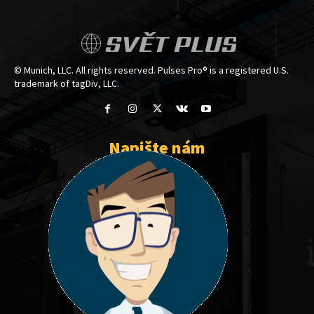
SVĚT PLUS
© Munich, LLC. All rights reserved. Pulses Pro® is a registered U.S.
trademark of tagDiv, LLC.
Napište nám