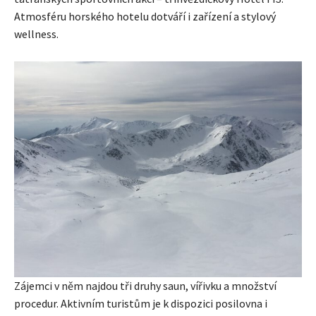
Atmosféru horského hotelu dotváří i zařízení a stylový
wellness.
Zájemci v něm najdou tři druhy saun, vířivku a množství
procedur. Aktivním turistům je k dispozici posilovna i