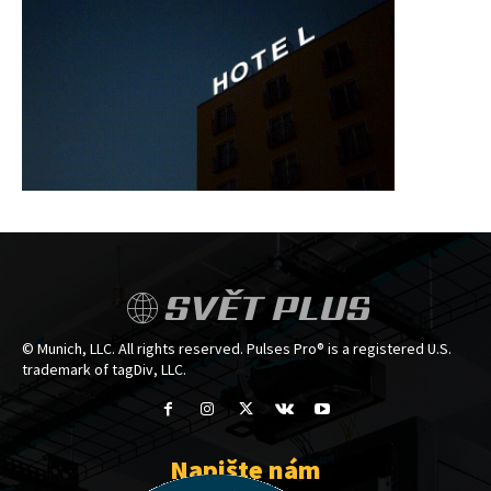
SVĚT PLUS
© Munich, LLC. All rights reserved. Pulses Pro® is a registered U.S.
trademark of tagDiv, LLC.
Napište nám