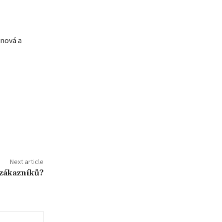
 nová a
Next article
 zákazníků?