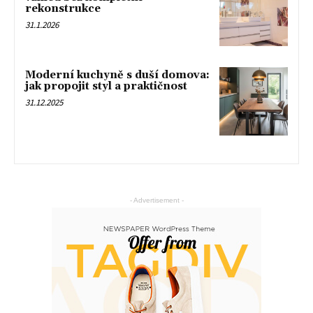
rekonstrukce
31.1.2026
Moderní kuchyně s duší domova:
jak propojit styl a praktičnost
31.12.2025
- Advertisement -