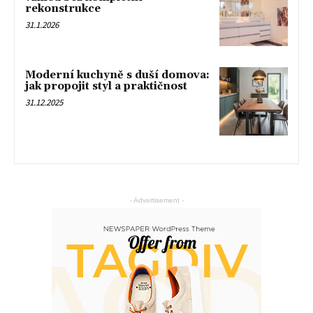
rekonstrukce
31.1.2026
Moderní kuchyně s duší domova:
jak propojit styl a praktičnost
31.12.2025
- Advertisement -