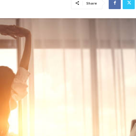
Share