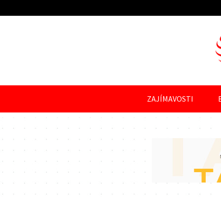
ZAJÍMAVOSTI