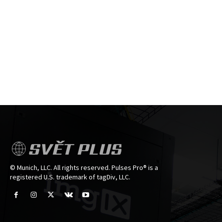
SVĚT PLUS
© Munich, LLC. All rights reserved. Pulses Pro® is a
registered U.S. trademark of tagDiv, LLC.