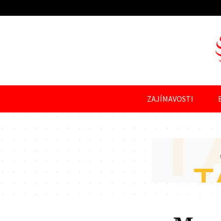
ZAJÍMAVOSTI