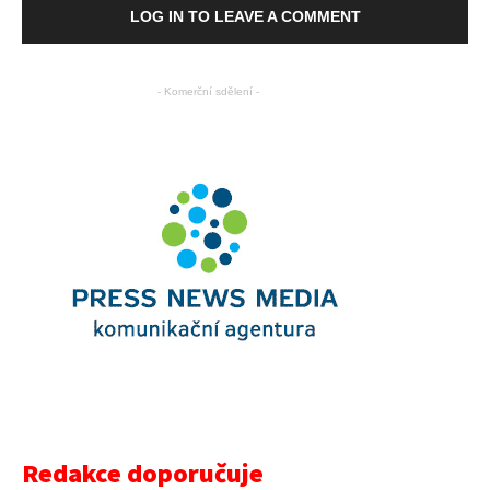
LOG IN TO LEAVE A COMMENT
- Komerční sdělení -
Redakce doporučuje