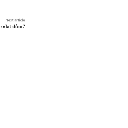
Next article
prodat dům?