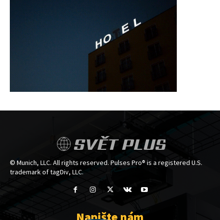
SVĚT PLUS
© Munich, LLC. All rights reserved. Pulses Pro® is a registered U.S.
trademark of tagDiv, LLC.
Napište nám