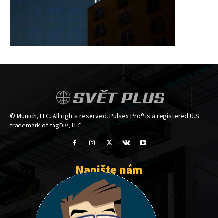
SVĚT PLUS
© Munich, LLC. All rights reserved. Pulses Pro® is a registered U.S.
trademark of tagDiv, LLC.
Napište nám