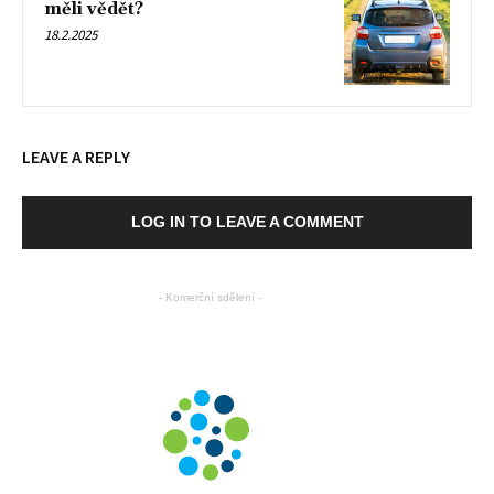
měli vědět?
18.2.2025
LEAVE A REPLY
LOG IN TO LEAVE A COMMENT
- Komerční sdělení -