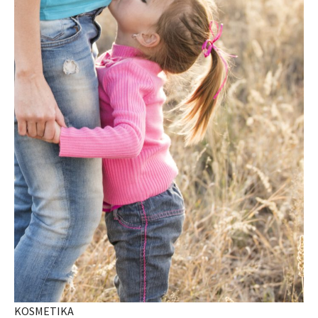
KOSMETIKA