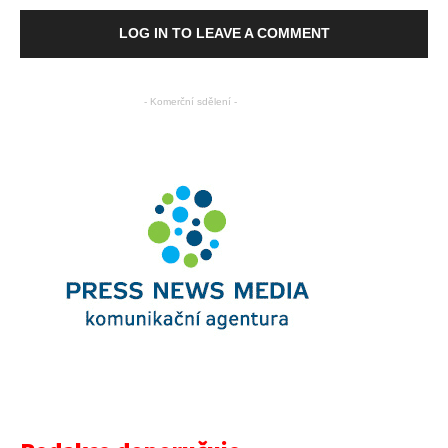
LOG IN TO LEAVE A COMMENT
- Komerční sdělení -