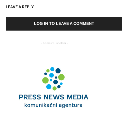
LEAVE A REPLY
LOG IN TO LEAVE A COMMENT
- Komerční sdělení -